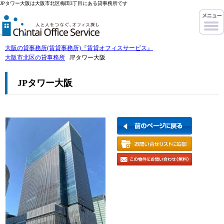
JPタワー大阪は大阪市北区梅田3丁目にある貸事務所です
大阪の貸事務所(賃貸事務所)『賃貸オフィスサービス』
大阪市北区の貸事務所
JPタワー大阪
JPタワー大阪