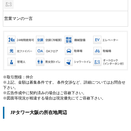
営業マンの一言
※取引態様：仲介
※上記、金額は募集条件です。 条件交渉など、詳細についてはお問合せ
下さい。
※広告作成中に契約済みの場合はご容赦下さい。
※図面等現況が相違する場合は現況優先にてご容赦下さい。
JPタワー大阪の所在地周辺