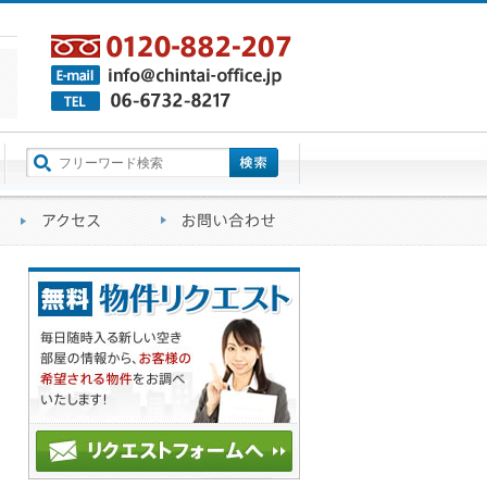
町名から探す
るご質問
会社概要
アクセス
お問い合わせ