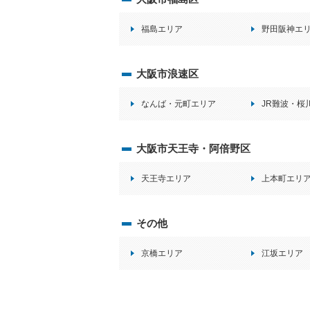
福島エリア
野田阪神エ
大阪市浪速区
なんば・元町エリア
JR難波・桜
大阪市天王寺・阿倍野区
天王寺エリア
上本町エリ
その他
京橋エリア
江坂エリア