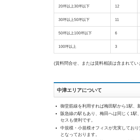
20坪以上30坪以下
12
30坪以上50坪以下
11
50坪以上100坪以下
6
100坪以上
3
(賃料問合せ、または賃料相談は含まれてい
中津エリアについて
御堂筋線を利用すれば梅田駅から1駅、
阪急線の駅もあり、梅田へは同じく1駅
セスも便利です。
中規模・小規模オフィスが充実しており
となっております。