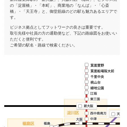
の「淀屋橋」・「本町」、商業地の「なんば」・「心斎
橋」・「天王寺」と、御堂筋線のどの駅も魅力あるエリアで
す。
ビジネス拠点としてフットワークの良さは重要です。
取引先様や社員の方の通勤便など、下記の路線図をお使いい
ただくと便利です。
ご希望の駅名・路線で検索ください。