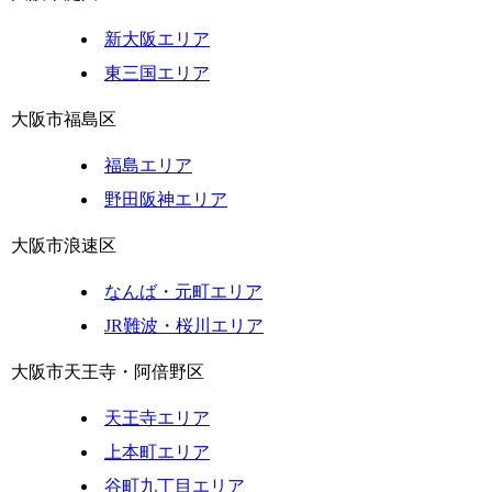
新大阪エリア
東三国エリア
大阪市福島区
福島エリア
野田阪神エリア
大阪市浪速区
なんば・元町エリア
JR難波・桜川エリア
大阪市天王寺・阿倍野区
天王寺エリア
上本町エリア
谷町九丁目エリア