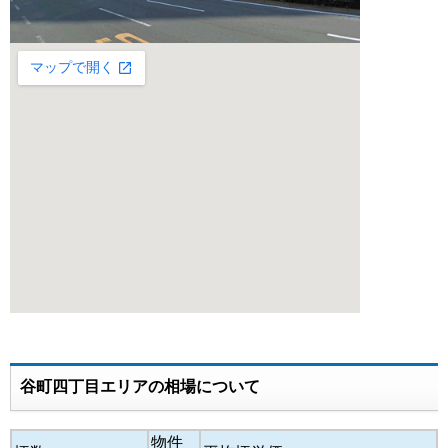
谷町四丁目エリアの相場について
物件