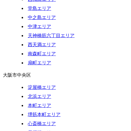
堂島エリア
中之島エリア
中津エリア
天神橋筋六丁目エリア
西天満エリア
南森町エリア
扇町エリア
大阪市中央区
淀屋橋エリア
北浜エリア
本町エリア
堺筋本町エリア
心斎橋エリア