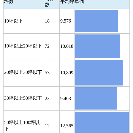
坪数
平均坪単価
数
10坪以下
18
9,576
10坪以上20坪以下
72
10,018
20坪以上30坪以下
53
10,809
30坪以上50坪以下
23
9,463
50坪以上100坪以
11
12,565
下