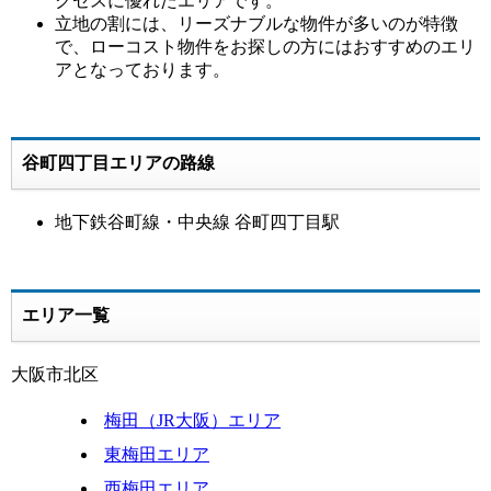
クセスに優れたエリアです。
立地の割には、リーズナブルな物件が多いのが特徴
で、ローコスト物件をお探しの方にはおすすめのエリ
アとなっております。
谷町四丁目エリアの路線
地下鉄谷町線・中央線 谷町四丁目駅
エリア一覧
大阪市北区
梅田（JR大阪）エリア
東梅田エリア
西梅田エリア