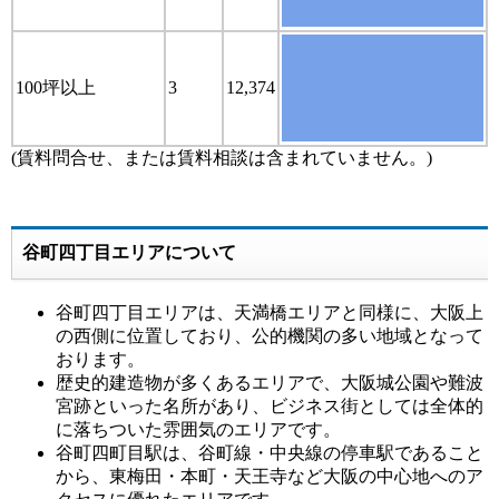
100坪以上
3
12,374
(賃料問合せ、または賃料相談は含まれていません。)
谷町四丁目エリアについて
谷町四丁目エリアは、天満橋エリアと同様に、大阪上
の西側に位置しており、公的機関の多い地域となって
おります。
歴史的建造物が多くあるエリアで、大阪城公園や難波
宮跡といった名所があり、ビジネス街としては全体的
に落ちついた雰囲気のエリアです。
谷町四町目駅は、谷町線・中央線の停車駅であること
から、東梅田・本町・天王寺など大阪の中心地へのア