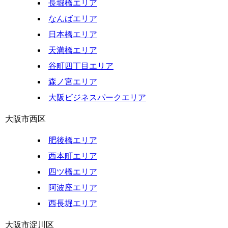
長堀橋エリア
なんばエリア
日本橋エリア
天満橋エリア
谷町四丁目エリア
森ノ宮エリア
大阪ビジネスパークエリア
大阪市西区
肥後橋エリア
西本町エリア
四ツ橋エリア
阿波座エリア
西長堀エリア
大阪市淀川区