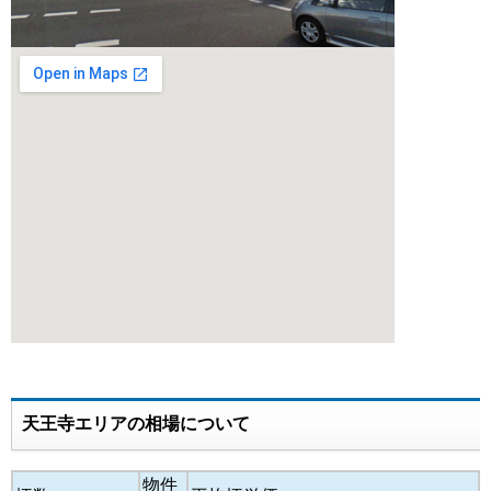
天王寺エリアの相場について
物件