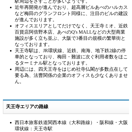
駅周辺をさすことが多いようです。
近年再開発が進んでおり、超高層ビルあべのハルカス
など梅田のグランフロント同様に、注目のビルの建設
が進んでおります。
オフィスエリアとしてだけでなく、天王寺ミオ、近鉄
百貨店阿倍野本店、あべのQ's MALLなどの大型商業
施設が多く立ち並ぶ、大阪で3番目の規模の繁華街と
なっております。
天王寺駅は、JR環状線、近鉄、南海、地下鉄2線の停
車的となっており、梅田・難波に次ぐ利用者数をほこ
るターミナル駅となっております。
周辺には、四天王寺をはじめ社寺仏閣が多数点在して
要る為、法曹関係の企業のオフィスも少なくありませ
ん。
天王寺エリアの路線
西日本旅客鉄道関西本線（大和路線）・阪和線・大阪
環状線：天王寺駅