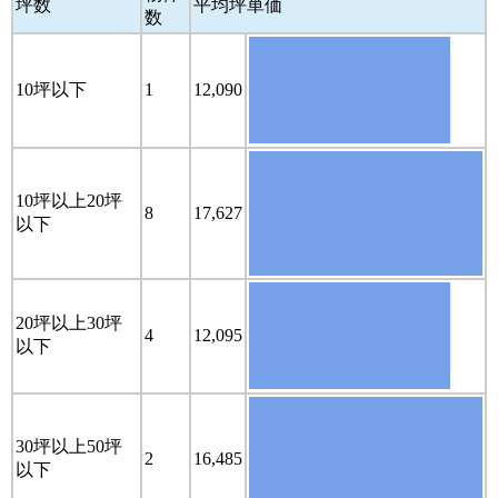
坪数
平均坪単価
数
10坪以下
1
12,090
10坪以上20坪
8
17,627
以下
20坪以上30坪
4
12,095
以下
30坪以上50坪
2
16,485
以下