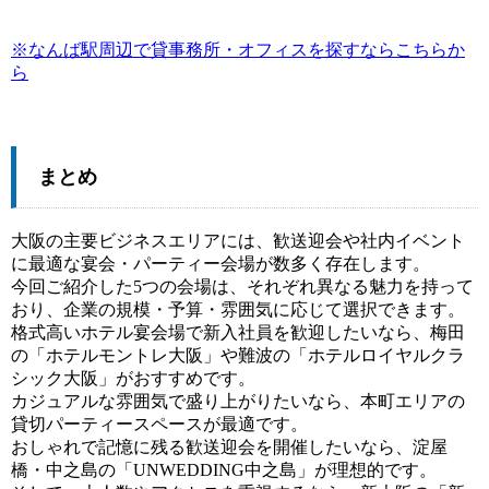
※なんば駅周辺で貸事務所・オフィスを探すならこちらか
ら
まとめ
大阪の主要ビジネスエリアには、歓送迎会や社内イベント
に最適な宴会・パーティー会場が数多く存在します。
今回ご紹介した5つの会場は、それぞれ異なる魅力を持って
おり、企業の規模・予算・雰囲気に応じて選択できます。
格式高いホテル宴会場で新入社員を歓迎したいなら、梅田
の「ホテルモントレ大阪」や難波の「ホテルロイヤルクラ
シック大阪」がおすすめです。
カジュアルな雰囲気で盛り上がりたいなら、本町エリアの
貸切パーティースペースが最適です。
おしゃれで記憶に残る歓送迎会を開催したいなら、淀屋
橋・中之島の「UNWEDDING中之島」が理想的です。