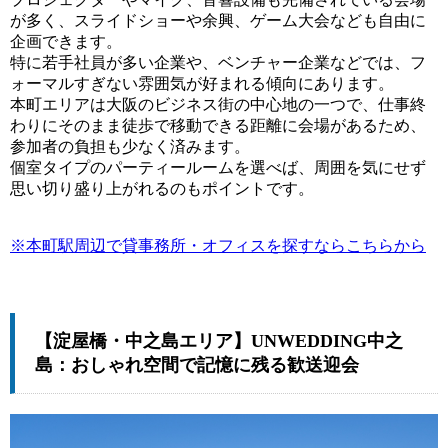
が多く、スライドショーや余興、ゲーム大会なども自由に
企画できます。
特に若手社員が多い企業や、ベンチャー企業などでは、フ
ォーマルすぎない雰囲気が好まれる傾向にあります。
本町エリアは大阪のビジネス街の中心地の一つで、仕事終
わりにそのまま徒歩で移動できる距離に会場があるため、
参加者の負担も少なく済みます。
個室タイプのパーティールームを選べば、周囲を気にせず
思い切り盛り上がれるのもポイントです。
※本町駅周辺で貸事務所・オフィスを探すならこちらから
【淀屋橋・中之島エリア】UNWEDDING中之
島：おしゃれ空間で記憶に残る歓送迎会