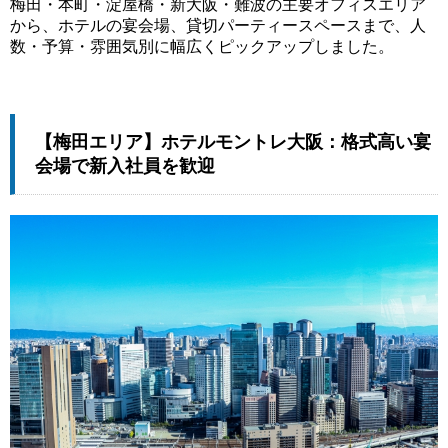
梅田・本町・淀屋橋・新大阪・難波の主要オフィスエリア
から、ホテルの宴会場、貸切パーティースペースまで、人
数・予算・雰囲気別に幅広くピックアップしました。
【梅田エリア】ホテルモントレ大阪：格式高い宴
会場で新入社員を歓迎