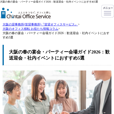
大阪の春の宴会・パーティー会場ガイド2026：歓送迎会・社内イベントにおすすめ5選
大阪の貸事務所(賃貸事務所)『賃貸オフィスサービス』
>
大阪のオフィス移転 お役たち情報コラム
>
大阪の春の宴会・パーティー会場ガイド2026：歓送迎会・社内イベントにおす
すめ5選
大阪の春の宴会・パーティー会場ガイド2026：歓
送迎会・社内イベントにおすすめ5選