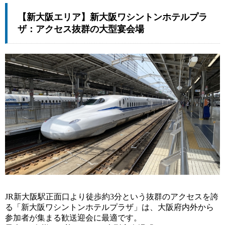
【新大阪エリア】新大阪ワシントンホテルプラ
ザ：アクセス抜群の大型宴会場
JR新大阪駅正面口より徒歩約3分という抜群のアクセスを誇
る「新大阪ワシントンホテルプラザ」は、大阪府内外から
参加者が集まる歓送迎会に最適です。