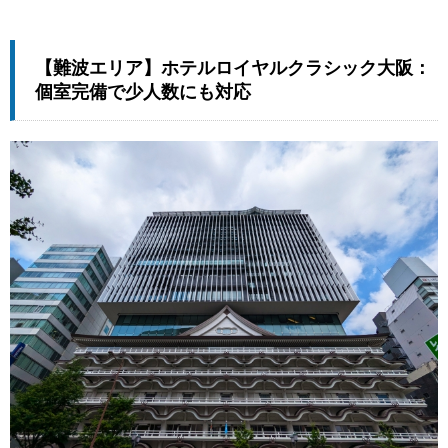
【難波エリア】ホテルロイヤルクラシック大阪：
個室完備で少人数にも対応