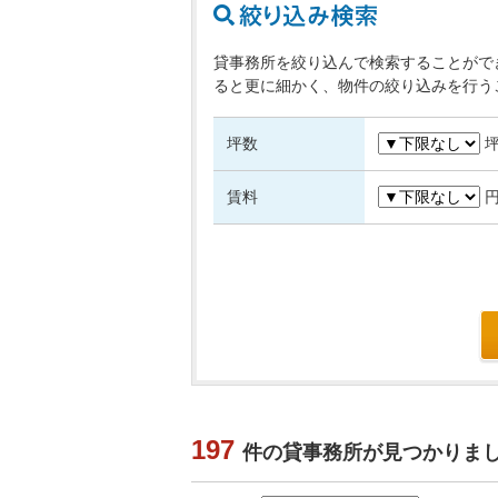
貸事務所を絞り込んで検索することがで
ると更に細かく、物件の絞り込みを行う
坪数
賃料
197
件の貸事務所が見つかりま