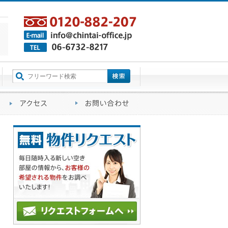
町名から探す
るご質問
会社概要
アクセス
お問い合わせ