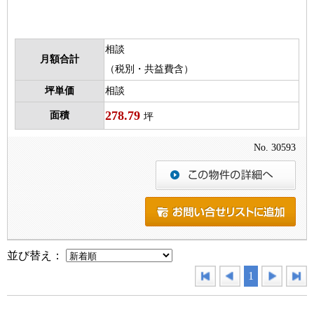
相談
月額合計
（税別・共益費含）
坪単価
相談
278.79
面積
坪
No. 30593
並び替え：
1