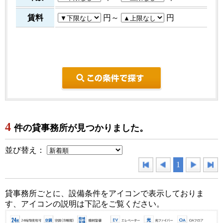
賃料
円～
円
こ
4
件の貸事務所が見つかりました。
並び替え：
1
貸事務所ごとに、設備条件をアイコンで表示しておりま
す、アイコンの説明は下記をご覧ください。