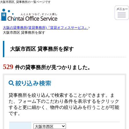
大阪市西区, 貸事務所の一覧ページです
大阪の貸事務所(賃貸事務所)『賃貸オフィスサービス』
>
大阪市西区 貸事務所を探す
大阪市西区 貸事務所を探す
529
件の貸事務所が見つかりました。
貸事務所を絞り込んで検索することができます。ま
た、フォーム下のこだわり条件を表示するをクリック
すると更に細かく、物件の絞り込みを行うことが可能
です。