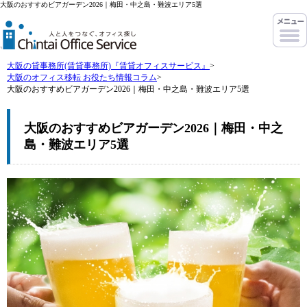
大阪のおすすめビアガーデン2026｜梅田・中之島・難波エリア5選
大阪の貸事務所(賃貸事務所)『賃貸オフィスサービス』
>
大阪のオフィス移転 お役たち情報コラム
>
大阪のおすすめビアガーデン2026｜梅田・中之島・難波エリア5選
大阪のおすすめビアガーデン2026｜梅田・中之
島・難波エリア5選