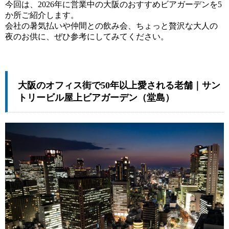
今回は、2026年に営業中の大阪のおすすめビアガーデンを5
か所ご紹介します。
会社の暑気払いや仲間との飲み会、ちょっと贅沢な大人の
夜のお供に、ぜひ参考にしてみてください。
大阪のオフィス街で50年以上愛される老舗｜サン
トリービル屋上ビアガーデン（堂島）