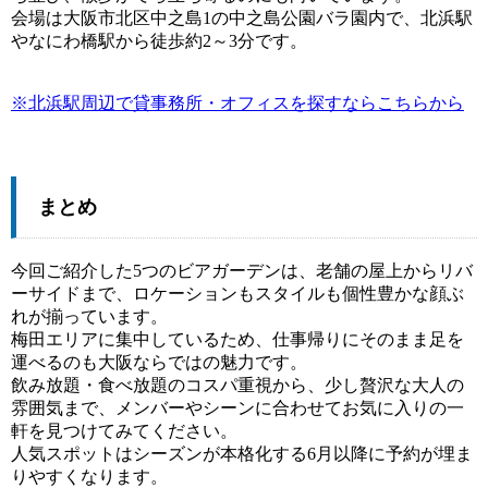
会場は大阪市北区中之島1の中之島公園バラ園内で、北浜駅
やなにわ橋駅から徒歩約2～3分です。
※北浜駅周辺で貸事務所・オフィスを探すならこちらから
まとめ
今回ご紹介した5つのビアガーデンは、老舗の屋上からリバ
ーサイドまで、ロケーションもスタイルも個性豊かな顔ぶ
れが揃っています。
梅田エリアに集中しているため、仕事帰りにそのまま足を
運べるのも大阪ならではの魅力です。
飲み放題・食べ放題のコスパ重視から、少し贅沢な大人の
雰囲気まで、メンバーやシーンに合わせてお気に入りの一
軒を見つけてみてください。
人気スポットはシーズンが本格化する6月以降に予約が埋ま
りやすくなります。