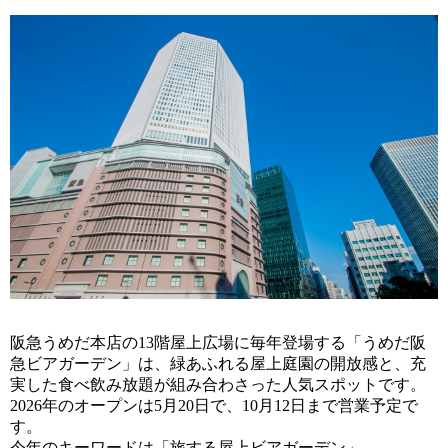
阪急うめだ本店の13階屋上広場に毎年登場する「うめだ阪
急ビアガーデン」は、緑あふれる屋上庭園の開放感と、充
実した食べ飲み放題が組み合わさった人気スポットです。
2026年のオープンは5月20日で、10月12日まで営業予定で
す。
今年のキーワードは「旅する屋上ビアガーデン」。