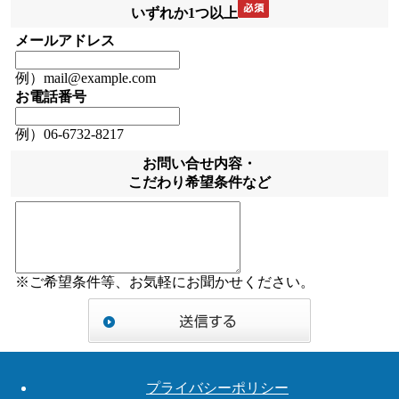
いずれか1つ以上
メールアドレス
例）mail@example.com
お電話番号
例）06-6732-8217
お問い合せ内容・
こだわり希望条件など
※ご希望条件等、お気軽にお聞かせください。
プライバシーポリシー