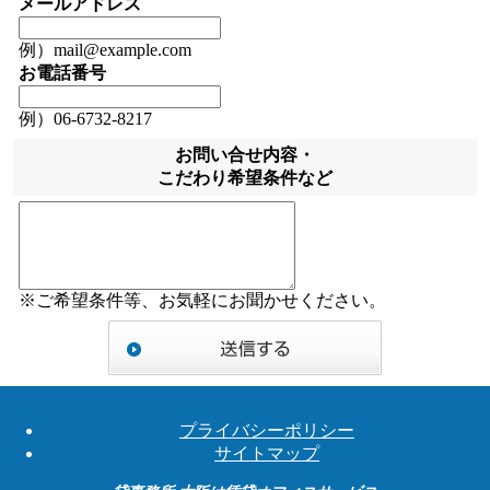
メールアドレス
例）mail@example.com
お電話番号
例）06-6732-8217
お問い合せ内容・
こだわり希望条件など
※ご希望条件等、お気軽にお聞かせください。
プライバシーポリシー
サイトマップ