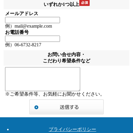
いずれか1つ以上
メールアドレス
例）mail@example.com
お電話番号
例）06-6732-8217
お問い合せ内容・
こだわり希望条件など
※ご希望条件等、お気軽にお聞かせください。
プライバシーポリシー