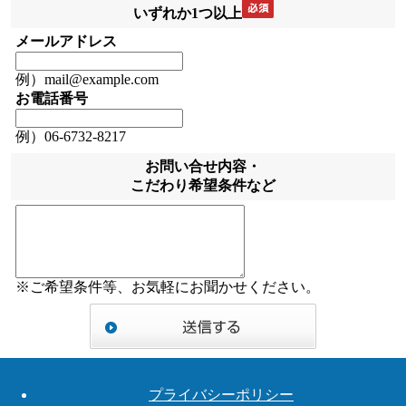
いずれか1つ以上
メールアドレス
例）mail@example.com
お電話番号
例）06-6732-8217
お問い合せ内容・
こだわり希望条件など
※ご希望条件等、お気軽にお聞かせください。
プライバシーポリシー