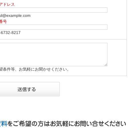
アドレス
l@example.com
番号
6732-8217
望条件等、お気軽にお聞かせください。