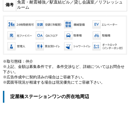
免震・耐震補強／駅直結ビル／貸し会議室／リフレッシュ
備考
ルーム
※取引態様：仲介
※上記、金額は募集条件です。 条件交渉など、詳細についてはお問合せ
下さい。
※広告作成中に契約済みの場合はご容赦下さい。
※図面等現況が相違する場合は現況優先にてご容赦下さい。
淀屋橋ステーションワンの所在地周辺