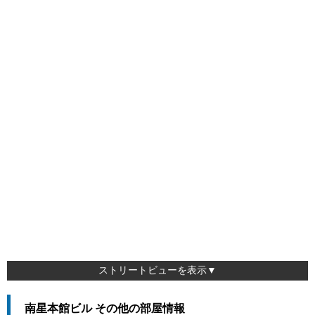
ストリートビューを表示▼
南星本館ビル その他の部屋情報