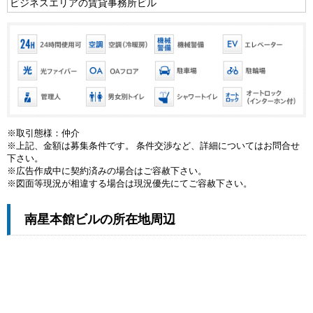
ビジネスエリアの賃貸事務所ビル
※取引態様：仲介
※上記、金額は募集条件です。 条件交渉など、詳細についてはお問合せ
下さい。
※広告作成中に契約済みの場合はご容赦下さい。
※図面等現況が相違する場合は現況優先にてご容赦下さい。
南星本館ビルの所在地周辺