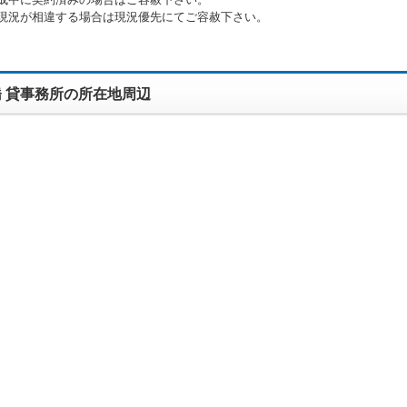
現況が相違する場合は現況優先にてご容赦下さい。
 貸事務所の所在地周辺