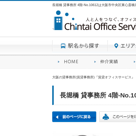
長堀橋 貸事務所 4階-No.10612は大阪市中央区東心
駅名から探す
賃貸オフィスサービスHO
オフ
大阪の貸事務所(賃貸事務所)『賃貸オフィスサービス』
長堀橋 貸事務所 4階-No.10