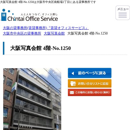
大阪写真会館 4階-No.1250は大阪市中央区南船場2丁目にある貸事務所です
大阪の貸事務所(賃貸事務所)『賃貸オフィスサービス』
大阪市中央区の貸事務所
大阪写真会館
大阪写真会館 4階-No.1250
大阪写真会館 4階-No.1250