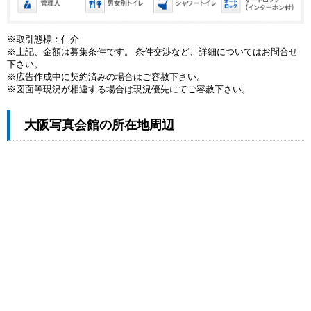
※取引態様：仲介
※上記、金額は募集条件です。 条件交渉など、詳細についてはお問合せ
下さい。
※広告作成中に契約済みの場合はご容赦下さい。
※図面等現況が相違する場合は現況優先にてご容赦下さい。
大阪写真会館の所在地周辺