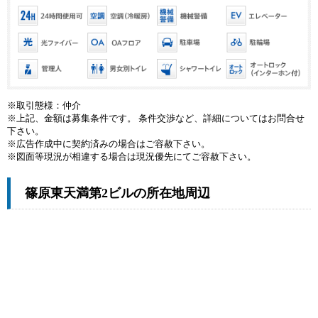
※取引態様：仲介
※上記、金額は募集条件です。 条件交渉など、詳細についてはお問合せ
下さい。
※広告作成中に契約済みの場合はご容赦下さい。
※図面等現況が相違する場合は現況優先にてご容赦下さい。
篠原東天満第2ビルの所在地周辺