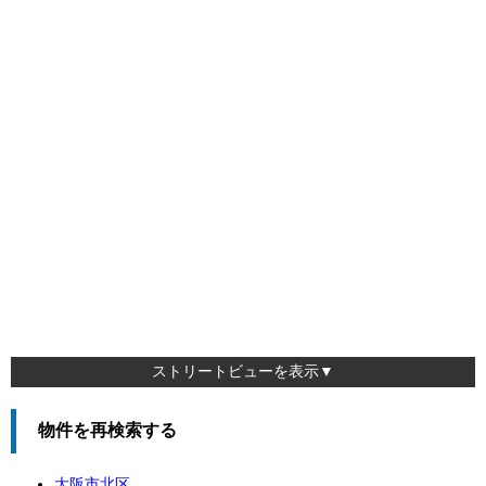
ストリートビューを表示▼
物件を再検索する
大阪市北区