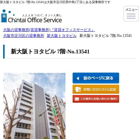
新大阪トヨタビル 7階-No.13541は大阪市淀川区西中島5丁目にある貸事務所です
大阪の貸事務所(賃貸事務所)『賃貸オフィスサービス』
大阪市淀川区の貸事務所
新大阪トヨタビル
新大阪トヨタビル 7階-No.13541
新大阪トヨタビル 7階-No.13541