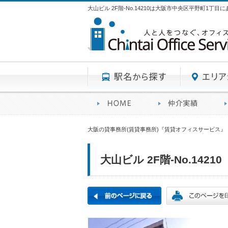
大山ビル 2F階-No.14210は大阪市中央区平野町1丁
駅名から探す
賃貸オフィスサービスHO
オフ
大阪の貸事務所(賃貸事務所)『賃貸オフィスサービス』
大山ビル 2F階-No.14210