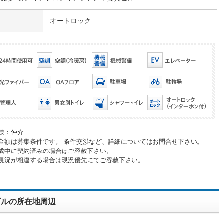
オートロック
様：仲介
金額は募集条件です。 条件交渉など、詳細についてはお問合せ下さい。
成中に契約済みの場合はご容赦下さい。
現況が相違する場合は現況優先にてご容赦下さい。
ビルの所在地周辺