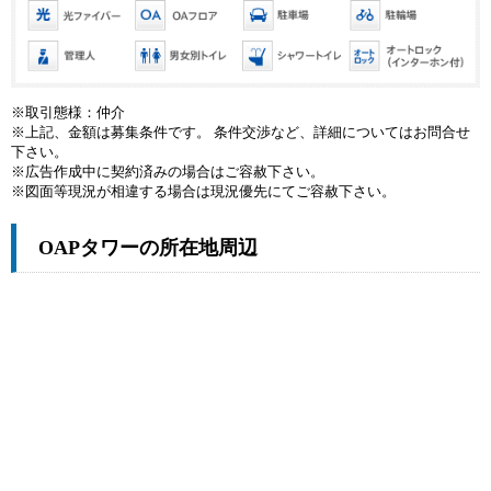
※取引態様：仲介
※上記、金額は募集条件です。 条件交渉など、詳細についてはお問合せ
下さい。
※広告作成中に契約済みの場合はご容赦下さい。
※図面等現況が相違する場合は現況優先にてご容赦下さい。
OAPタワーの所在地周辺