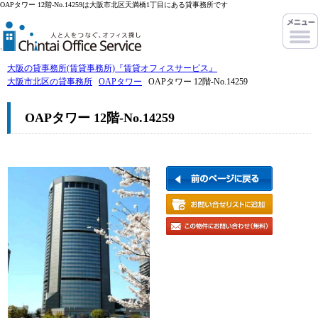
OAPタワー 12階-No.14259は大阪市北区天満橋1丁目にある貸事務所です
大阪の貸事務所(賃貸事務所)『賃貸オフィスサービス』
大阪市北区の貸事務所
OAPタワー
OAPタワー 12階-No.14259
OAPタワー 12階-No.14259