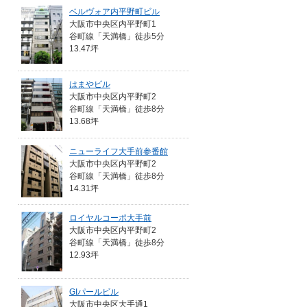
ベルヴォア内平野町ビル
大阪市中央区内平野町1
谷町線「天満橋」徒歩5分
13.47坪
はまやビル
大阪市中央区内平野町2
谷町線「天満橋」徒歩8分
13.68坪
ニューライフ大手前参番館
大阪市中央区内平野町2
谷町線「天満橋」徒歩8分
14.31坪
ロイヤルコーポ大手前
大阪市中央区内平野町2
谷町線「天満橋」徒歩8分
12.93坪
GIパールビル
大阪市中央区大手通1