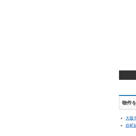
物件
大阪
谷町