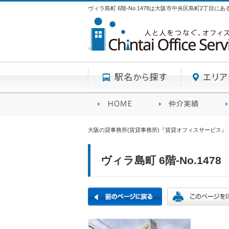
ヴィラ島町 6階-No.1478は大阪市中央区島町2丁目に
駅名から探す
賃貸オフィスサービスHO
オフ
大阪の貸事務所(賃貸事務所)『賃貸オフィスサービス』
ヴィラ島町 6階-No.1478