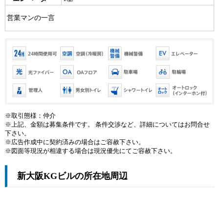
営業マンの一言
※取引態様：仲介
※上記、金額は募集条件です。 条件交渉など、詳細についてはお問合せ
下さい。
※広告作成中に契約済みの場合はご容赦下さい。
※図面等現況が相違する場合は現況優先にてご容赦下さい。
新大阪KGビルの所在地周辺