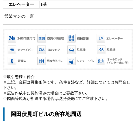
エレベーター
1基
営業マンの一言
※取引態様：仲介
※上記、金額は募集条件です。 条件交渉など、詳細についてはお問合せ
下さい。
※広告作成中に契約済みの場合はご容赦下さい。
※図面等現況が相違する場合は現況優先にてご容赦下さい。
岡田伏見町ビルの所在地周辺