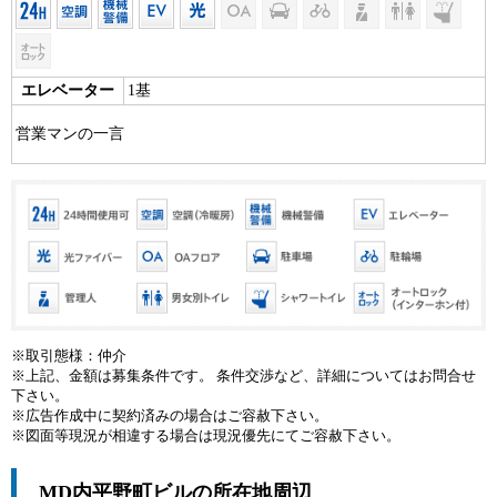
エレベーター
1基
営業マンの一言
※取引態様：仲介
※上記、金額は募集条件です。 条件交渉など、詳細についてはお問合せ
下さい。
※広告作成中に契約済みの場合はご容赦下さい。
※図面等現況が相違する場合は現況優先にてご容赦下さい。
MD内平野町ビルの所在地周辺