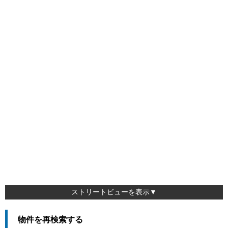
ストリートビューを表示▼
物件を再検索する