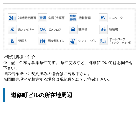
※取引態様：仲介
※上記、金額は募集条件です。 条件交渉など、詳細についてはお問合せ
下さい。
※広告作成中に契約済みの場合はご容赦下さい。
※図面等現況が相違する場合は現況優先にてご容赦下さい。
道修町ビルの所在地周辺