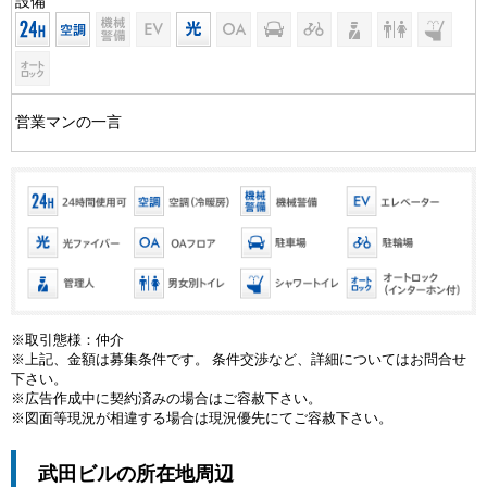
設備
営業マンの一言
※取引態様：仲介
※上記、金額は募集条件です。 条件交渉など、詳細についてはお問合せ
下さい。
※広告作成中に契約済みの場合はご容赦下さい。
※図面等現況が相違する場合は現況優先にてご容赦下さい。
武田ビルの所在地周辺