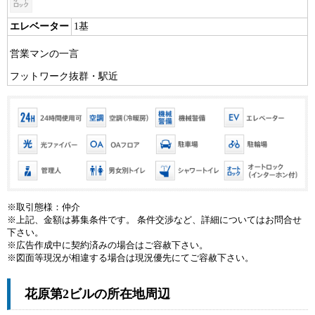
エレベーター
1基
営業マンの一言
フットワーク抜群・駅近
※取引態様：仲介
※上記、金額は募集条件です。 条件交渉など、詳細についてはお問合せ
下さい。
※広告作成中に契約済みの場合はご容赦下さい。
※図面等現況が相違する場合は現況優先にてご容赦下さい。
花原第2ビルの所在地周辺