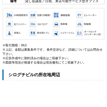
備考
貸し会議室／日祝、来店可能サービス型オフィス
※取引態様：仲介
※上記、金額は募集条件です。 条件交渉など、詳細についてはお問合せ
下さい。
※広告作成中に契約済みの場合はご容赦下さい。
※図面等現況が相違する場合は現況優先にてご容赦下さい。
シログチビルの所在地周辺