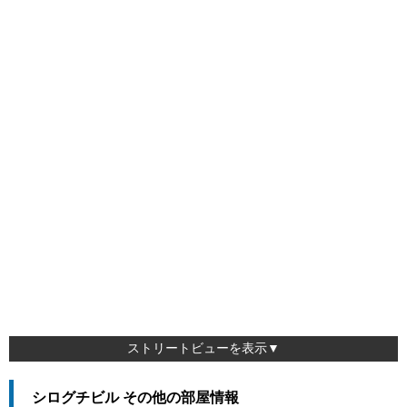
ストリートビューを表示▼
シログチビル その他の部屋情報