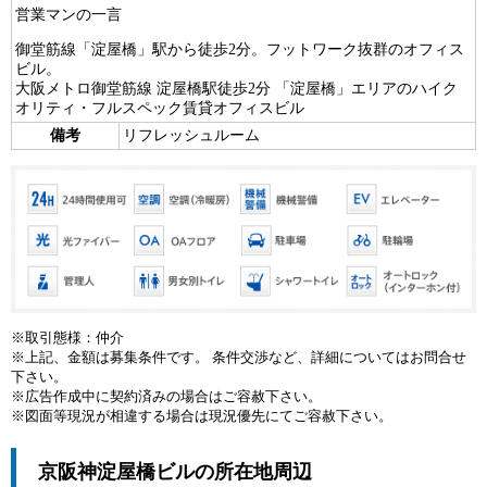
営業マンの一言
御堂筋線「淀屋橋」駅から徒歩2分。フットワーク抜群のオフィス
ビル。
大阪メトロ御堂筋線 淀屋橋駅徒歩2分 「淀屋橋」エリアのハイク
オリティ・フルスペック賃貸オフィスビル
備考
リフレッシュルーム
※取引態様：仲介
※上記、金額は募集条件です。 条件交渉など、詳細についてはお問合せ
下さい。
※広告作成中に契約済みの場合はご容赦下さい。
※図面等現況が相違する場合は現況優先にてご容赦下さい。
京阪神淀屋橋ビルの所在地周辺