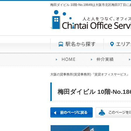
梅田ダイビル 10階-No.18649は大阪市北区梅田3丁目
駅名から探す
賃貸オフィスサービスHO
オフ
大阪の貸事務所(賃貸事務所)『賃貸オフィスサービス』
梅田ダイビル 10階-No.18