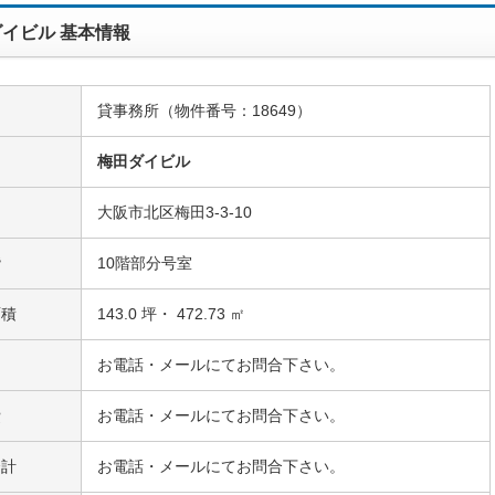
イビル 基本情報
貸事務所（物件番号：18649）
名
梅田ダイビル
大阪市北区梅田3-3-10
階
10階部分号室
面積
143.0 坪・ 472.73 ㎡
お電話・メールにてお問合下さい。
費
お電話・メールにてお問合下さい。
合計
お電話・メールにてお問合下さい。