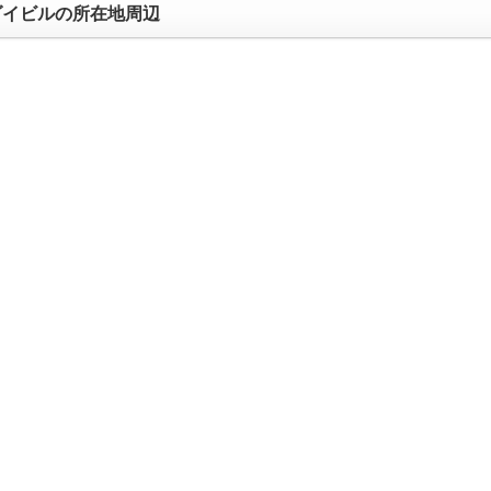
ダイビルの所在地周辺