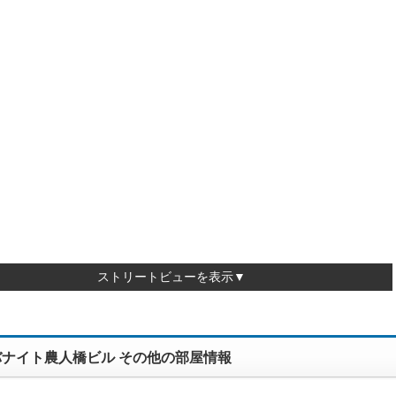
ストリートビューを表示▼
バナイト農人橋ビル その他の部屋情報