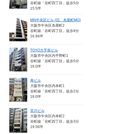
谷町線「谷町四丁目」徒歩5分
15.5坪
MN中央区ビル (旧、糸屋町MG)
大阪市中央区糸屋町2
谷町線「谷町四丁目」徒歩9分
16.94坪
TOYO大手前ビル
大阪市中央区内平野町1
谷町線「谷町四丁目」徒歩5分
16.0坪
寿ビル
大阪市中央区内本町1
谷町線「谷町四丁目」徒歩2分
18.0坪
宮川ビル
大阪市中央区内本町2
谷町線「谷町四丁目」徒歩3分
19.56坪