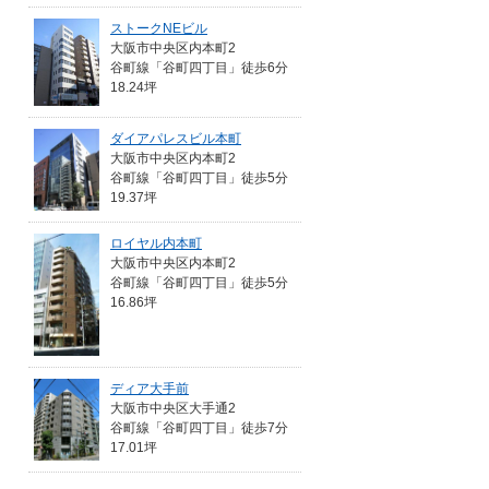
ストークNEビル
大阪市中央区内本町2
谷町線「谷町四丁目」徒歩6分
18.24坪
ダイアパレスビル本町
大阪市中央区内本町2
谷町線「谷町四丁目」徒歩5分
19.37坪
ロイヤル内本町
大阪市中央区内本町2
谷町線「谷町四丁目」徒歩5分
16.86坪
ディア大手前
大阪市中央区大手通2
谷町線「谷町四丁目」徒歩7分
17.01坪