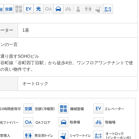
ベーター
1基
マンの一言
通り面すSOHOビル
鉄谷町線「谷町四丁目駅」から徒歩4分。ワンフロアワンテナントで使
手の良い物件です。
オートロック