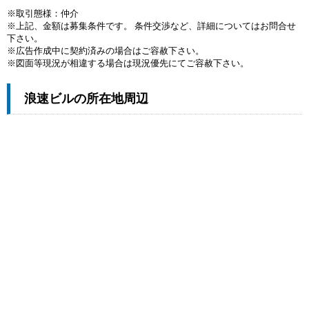
※取引態様：仲介
※上記、金額は募集条件です。 条件交渉など、詳細についてはお問合せ
下さい。
※広告作成中に契約済みの場合はご容赦下さい。
※図面等現況が相違する場合は現況優先にてご容赦下さい。
浪速ビルの所在地周辺