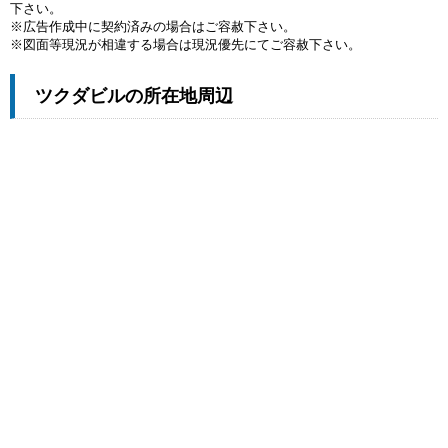
下さい。
※広告作成中に契約済みの場合はご容赦下さい。
※図面等現況が相違する場合は現況優先にてご容赦下さい。
ツクダビルの所在地周辺