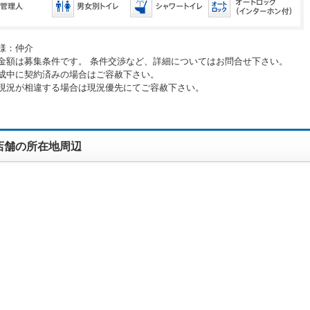
様：仲介
金額は募集条件です。 条件交渉など、詳細についてはお問合せ下さい。
成中に契約済みの場合はご容赦下さい。
現況が相違する場合は現況優先にてご容赦下さい。
店舗の所在地周辺