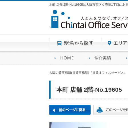
本町 店舗 2階-No.19605は大阪市西区立売堀1丁目に
駅名から探す
賃貸オフィスサービスHO
オフ
大阪の貸事務所(賃貸事務所)『賃貸オフィスサービス』
本町 店舗 2階-No.19605