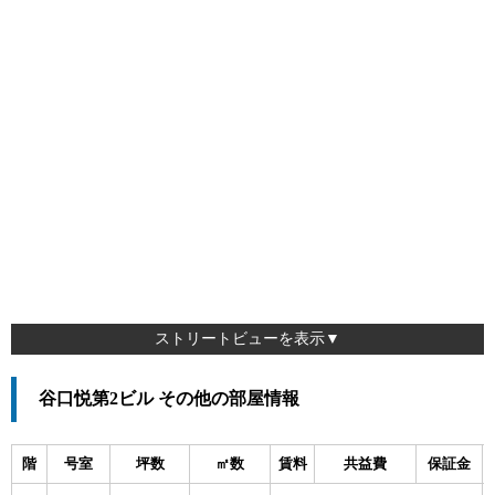
ストリートビューを表示▼
谷口悦第2ビル その他の部屋情報
階
号室
坪数
㎡数
賃料
共益費
保証金