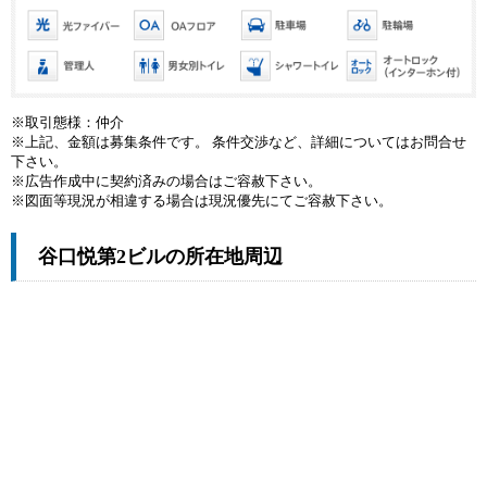
※取引態様：仲介
※上記、金額は募集条件です。 条件交渉など、詳細についてはお問合せ
下さい。
※広告作成中に契約済みの場合はご容赦下さい。
※図面等現況が相違する場合は現況優先にてご容赦下さい。
谷口悦第2ビルの所在地周辺