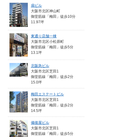
扇ビル
大阪市北区神山町
御堂筋線「梅田」徒歩10分
11.97坪
東通り店舗一棟
大阪市北区小松原町
御堂筋線「梅田」徒歩5分
13.1坪
北阪急ビル
大阪市北区芝田1
御堂筋線「梅田」徒歩2分
15.0坪
梅田エステートビル
大阪市北区芝田1
御堂筋線「梅田」徒歩2分
14.5坪
備後屋ビル
大阪市北区芝田1
御堂筋線「梅田」徒歩5分