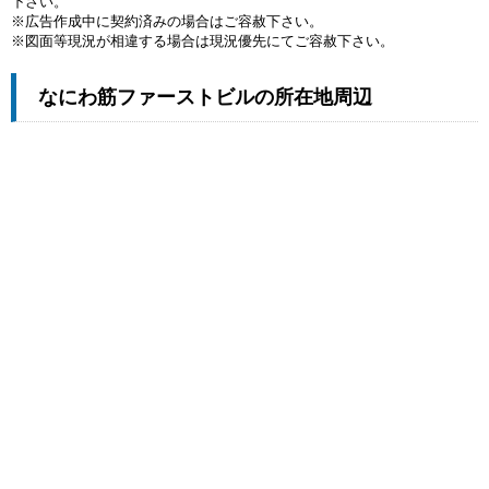
下さい。
※広告作成中に契約済みの場合はご容赦下さい。
※図面等現況が相違する場合は現況優先にてご容赦下さい。
なにわ筋ファーストビルの所在地周辺