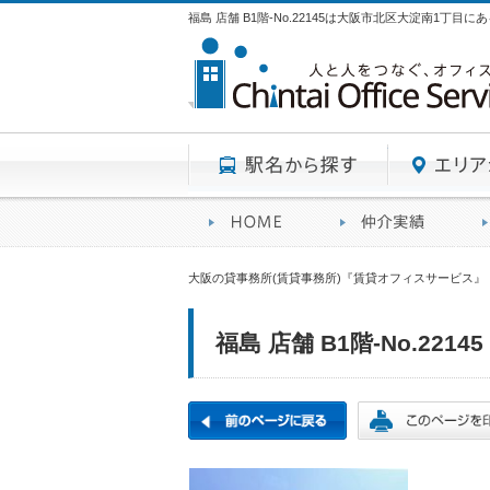
福島 店舗 B1階-No.22145は大阪市北区大淀南1丁目
駅名から探す
賃貸オフィスサービスHO
オフ
大阪の貸事務所(賃貸事務所)『賃貸オフィスサービス』
福島 店舗 B1階-No.22145