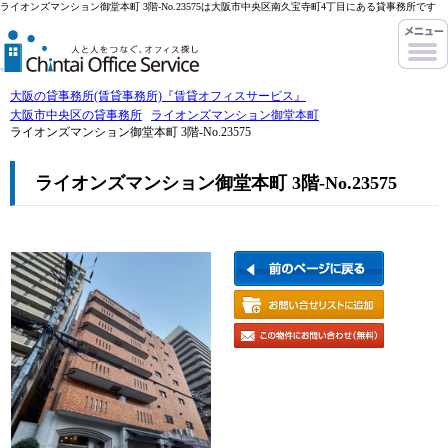
ライオンズマンション御堂本町 3階-No.23575は大阪市中央区南久宝寺町4丁目にある貸事務所です
大阪の貸事務所(賃貸事務所)『賃貸オフィスサービス』
大阪市中央区の貸事務所
ライオンズマンション御堂本町
ライオンズマンション御堂本町 3階-No.23575
ライオンズマンション御堂本町 3階-No.23575