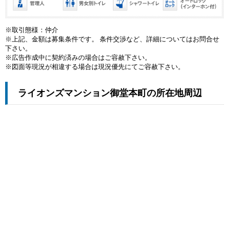
※取引態様：仲介
※上記、金額は募集条件です。 条件交渉など、詳細についてはお問合せ
下さい。
※広告作成中に契約済みの場合はご容赦下さい。
※図面等現況が相違する場合は現況優先にてご容赦下さい。
ライオンズマンション御堂本町の所在地周辺