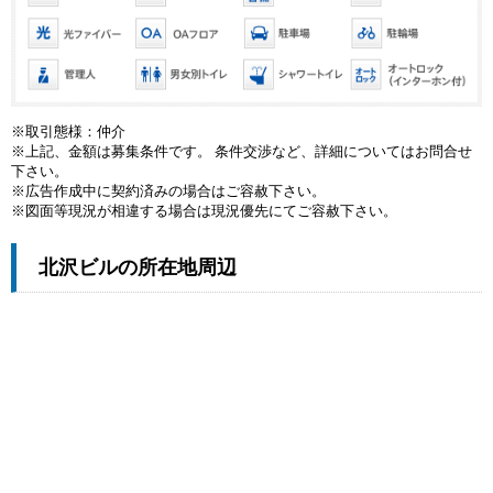
※取引態様：仲介
※上記、金額は募集条件です。 条件交渉など、詳細についてはお問合せ
下さい。
※広告作成中に契約済みの場合はご容赦下さい。
※図面等現況が相違する場合は現況優先にてご容赦下さい。
北沢ビルの所在地周辺