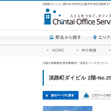
淡路町ダイビル 2階-No.25875は大阪市中央区淡路町
駅名から探す
賃貸オフィスサービスHO
オフ
大阪の貸事務所(賃貸事務所)『賃貸オフィスサービス』
淡路町ダイビル 2階-No.25