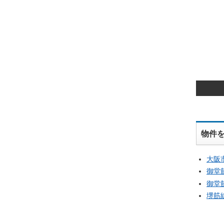
物件
大阪
御堂
御堂
堺筋