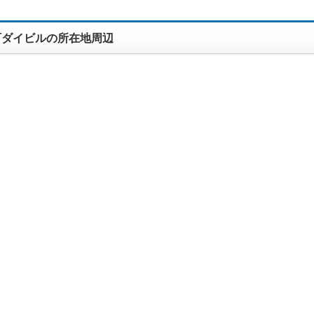
町ダイビルの所在地周辺