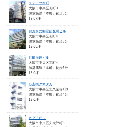
ステーツ本町
大阪市中央区瓦町3
御堂筋線「本町」徒歩3分
19.67坪
おおきに御堂筋瓦町ビル
大阪市中央区瓦町4
御堂筋線「本町」徒歩3分
19.65坪
瓦町浪速ビル
大阪市中央区瓦町4
御堂筋線「本町」徒歩3分
15.0坪
心斎橋クマタカ
大阪市中央区北久宝寺町3
御堂筋線「本町」徒歩4分
18.0坪
ヒグチビル
大阪市中央区久太郎町3