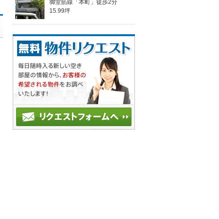
御堂筋線「本町」徒歩2分
15.99坪