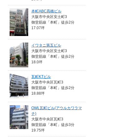
本町ABC髙橋ビル
大阪市中央区安土町3
御堂筋線「本町」徒歩2分
17.07坪
イワタニ第五ビル
大阪市中央区安土町3
御堂筋線「本町」徒歩2分
18.0坪
瓦町KTビル
大阪市中央区瓦町3
御堂筋線「本町」徒歩2分
18.88坪
OWL瓦町ビル(アウルカワラマ
チ)
大阪市中央区瓦町3
御堂筋線「本町」徒歩3分
19.75坪