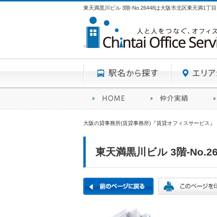
東天満黒川ビル 3階-No.26448は大阪市北区東天満1
駅名から探す
賃貸オフィスサービスHO
オフ
大阪の貸事務所(賃貸事務所)『賃貸オフィスサービス』
東天満黒川ビル 3階-No.26