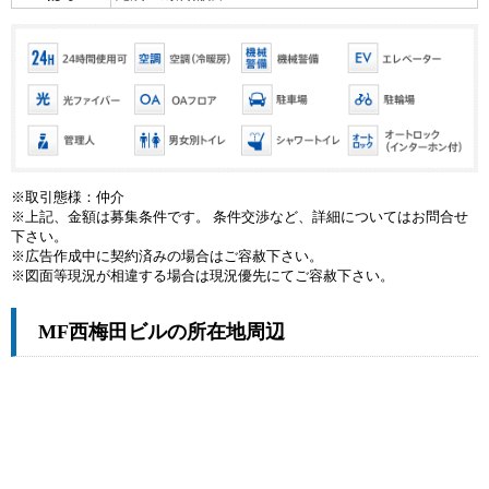
※取引態様：仲介
※上記、金額は募集条件です。 条件交渉など、詳細についてはお問合せ
下さい。
※広告作成中に契約済みの場合はご容赦下さい。
※図面等現況が相違する場合は現況優先にてご容赦下さい。
MF西梅田ビルの所在地周辺