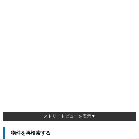
ストリートビューを表示▼
物件を再検索する