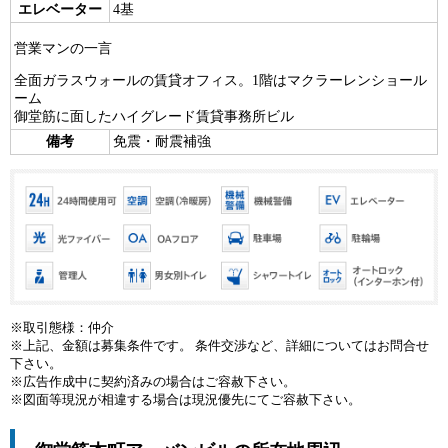
エレベーター
4基
営業マンの一言
全面ガラスウォールの賃貸オフィス。1階はマクラーレンショール
ーム
御堂筋に面したハイグレード賃貸事務所ビル
備考
免震・耐震補強
※取引態様：仲介
※上記、金額は募集条件です。 条件交渉など、詳細についてはお問合せ
下さい。
※広告作成中に契約済みの場合はご容赦下さい。
※図面等現況が相違する場合は現況優先にてご容赦下さい。