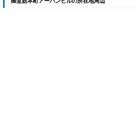
御堂筋本町アーバンビルの所在地周辺