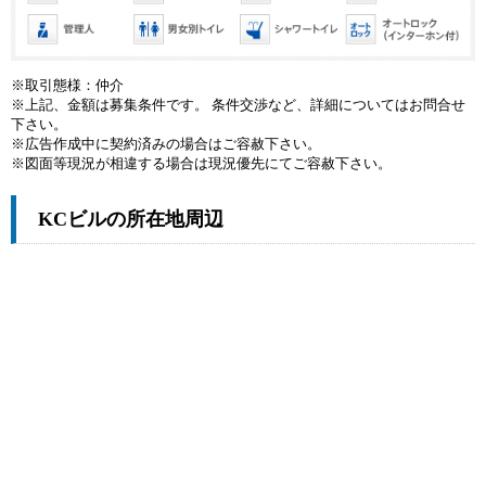
※取引態様：仲介
※上記、金額は募集条件です。 条件交渉など、詳細についてはお問合せ
下さい。
※広告作成中に契約済みの場合はご容赦下さい。
※図面等現況が相違する場合は現況優先にてご容赦下さい。
KCビルの所在地周辺