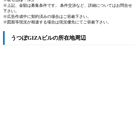
※上記、金額は募集条件です。 条件交渉など、詳細についてはお問合せ
下さい。
※広告作成中に契約済みの場合はご容赦下さい。
※図面等現況が相違する場合は現況優先にてご容赦下さい。
うつぼGIZAビルの所在地周辺