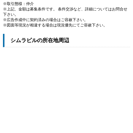
※取引態様：仲介
※上記、金額は募集条件です。 条件交渉など、詳細についてはお問合せ
下さい。
※広告作成中に契約済みの場合はご容赦下さい。
※図面等現況が相違する場合は現況優先にてご容赦下さい。
シムラビルの所在地周辺